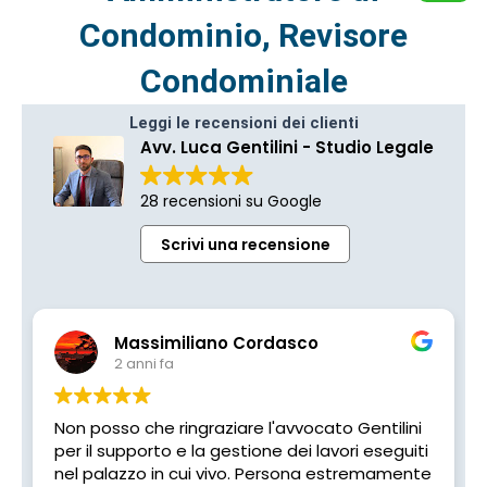
Condominio, Revisore
Condominiale
Leggi le recensioni dei clienti
Avv. Luca Gentilini - Studio Legale
28 recensioni su Google
Scrivi una recensione
Massimiliano Cordasco
2 anni fa
Non posso che ringraziare l'avvocato Gentilini
per il supporto e la gestione dei lavori eseguiti
nel palazzo in cui vivo. Persona estremamente