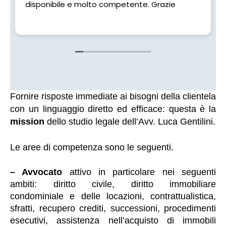
disponibile e molto competente. Grazie
Fornire risposte immediate ai bisogni della clientela
con un linguaggio diretto ed efficace: questa è la
mission
dello studio legale dell’Avv. Luca Gentilini.
Le aree di competenza sono le seguenti.
– Avvocato
attivo in particolare
nei seguenti
ambiti:
diritto civile, diritto immobiliare
condominiale e delle locazioni, contrattualistica,
sfratti, recupero crediti, successioni, procedimenti
esecutivi, assistenza nell’acquisto di immobili