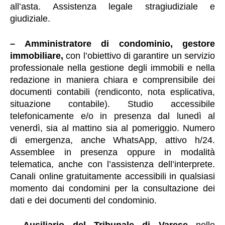
all’asta. Assistenza legale stragiudiziale e
giudiziale.
– Amministratore di condominio,
gestore
immobiliare,
con l’obiettivo di garantire un servizio
professionale nella gestione degli immobili e nella
redazione in maniera chiara e comprensibile dei
documenti contabili (rendiconto, nota esplicativa,
situazione contabile). Studio accessibile
telefonicamente e/o in presenza dal lunedì al
venerdì, sia al mattino sia al pomeriggio. Numero
di emergenza, anche WhatsApp, attivo h/24.
Assemblee in presenza oppure in modalità
telematica, anche con l’assistenza dell’interprete.
Canali online gratuitamente accessibili in qualsiasi
momento dai condomini per la consultazione dei
dati e dei documenti del condominio.