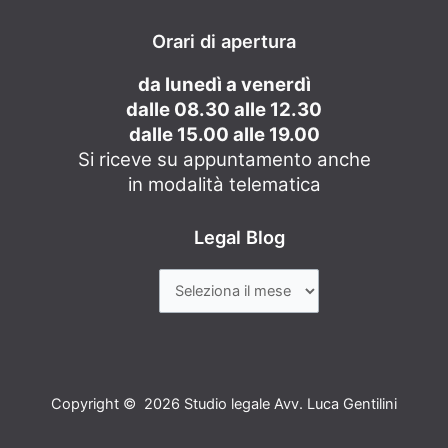
Orari di apertura
da lunedì a venerdì
dalle 08.30 alle 12.30
dalle 15.00 alle 19.00
Si riceve su appuntamento anche
in modalità telematica
Legal Blog
Copyright © 2026 Studio legale Avv. Luca Gentilini