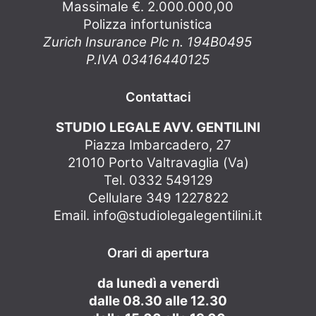
Massimale €. 2.000.000,00
Polizza infortunistica
Zurich Insurance Plc n. 194B0495
P.IVA 03416440125
Contattaci
STUDIO LEGALE AVV. GENTILINI
Piazza Imbarcadero, 27
21010 Porto Valtravaglia (Va)
Tel. 0332 549129
Cellulare 349 1227822
Email.
info@studiolegalegentilini.it
Orari di apertura
da lunedì a venerdì
dalle 08.30 alle 12.30