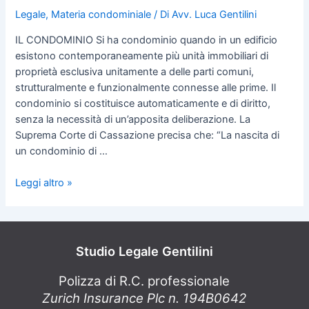
Legale
,
Materia condominiale
/ Di
Avv. Luca Gentilini
IL CONDOMINIO Si ha condominio quando in un edificio
esistono contemporaneamente più unità immobiliari di
proprietà esclusiva unitamente a delle parti comuni,
strutturalmente e funzionalmente connesse alle prime. Il
condominio si costituisce automaticamente e di diritto,
senza la necessità di un’apposita deliberazione. La
Suprema Corte di Cassazione precisa che: “La nascita di
un condominio di …
Leggi altro »
Studio Legale Gentilini
Polizza di R.C. professionale
Zurich Insurance Plc n. 194B0642