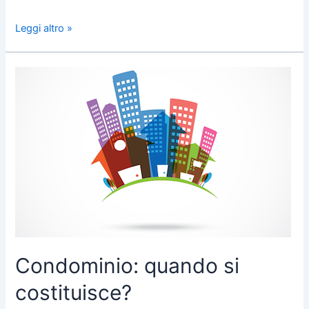
Leggi altro »
Condominio:
quando
si
costituisce?
Condominio: quando si
costituisce?