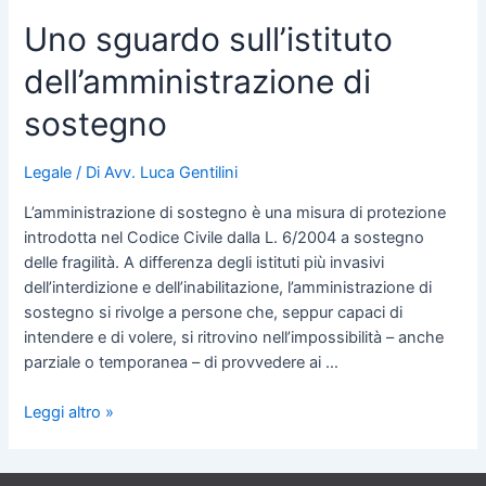
Uno sguardo sull’istituto
dell’amministrazione di
sostegno
Legale
/ Di
Avv. Luca Gentilini
L’amministrazione di sostegno è una misura di protezione
introdotta nel Codice Civile dalla L. 6/2004 a sostegno
delle fragilità. A differenza degli istituti più invasivi
dell’interdizione e dell’inabilitazione, l’amministrazione di
sostegno si rivolge a persone che, seppur capaci di
intendere e di volere, si ritrovino nell’impossibilità – anche
parziale o temporanea – di provvedere ai …
Leggi altro »