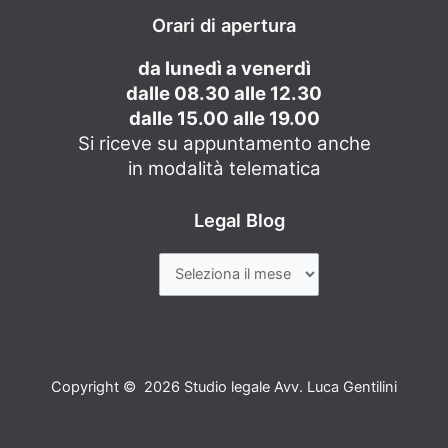
Orari di apertura
da lunedì a venerdì
dalle 08.30 alle 12.30
dalle 15.00 alle 19.00
Si riceve su appuntamento anche
in modalità telematica
Legal Blog
Copyright © 2026 Studio legale Avv. Luca Gentilini