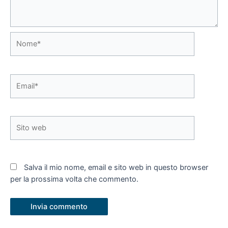
Nome*
Email*
Sito
web
Salva il mio nome, email e sito web in questo browser
per la prossima volta che commento.