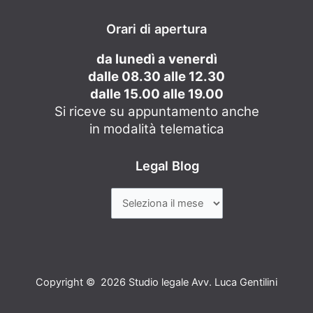
Orari di apertura
da lunedì a venerdì
dalle 08.30 alle 12.30
dalle 15.00 alle 19.00
Si riceve su appuntamento anche
in modalità telematica
Legal Blog
Copyright © 2026 Studio legale Avv. Luca Gentilini