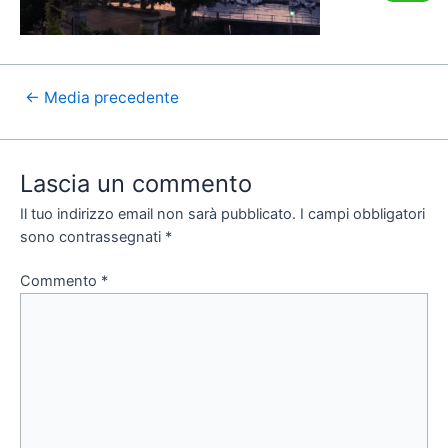
←
Media precedente
Lascia un commento
Il tuo indirizzo email non sarà pubblicato.
I campi obbligatori
sono contrassegnati
*
Commento
*