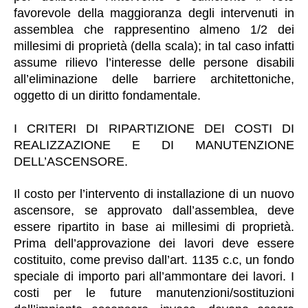
favorevole della maggioranza degli intervenuti in
assemblea che rappresentino almeno 1/2 dei
millesimi di proprietà (della scala); in tal caso infatti
assume rilievo l’interesse delle persone disabili
all’eliminazione delle barriere architettoniche,
oggetto di un diritto fondamentale.
I CRITERI DI RIPARTIZIONE DEI COSTI DI
REALIZZAZIONE E DI MANUTENZIONE
DELL’ASCENSORE.
Il costo per l’intervento di installazione di un nuovo
ascensore, se approvato dall’assemblea, deve
essere ripartito in base ai millesimi di proprietà.
Prima dell’approvazione dei lavori deve essere
costituito, come previso dall’art. 1135 c.c, un fondo
speciale di importo pari all’ammontare dei lavori. I
costi per le future manutenzioni/sostituzioni