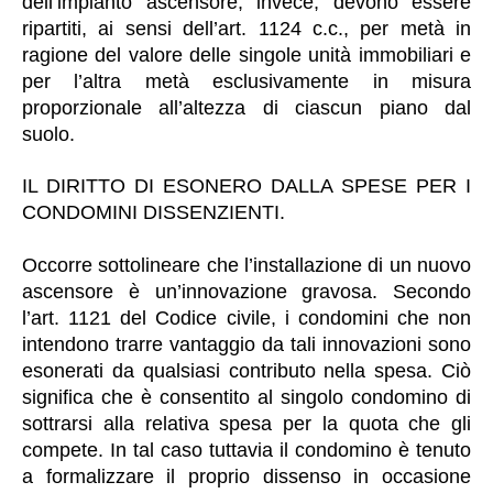
dell’impianto ascensore, invece, devono essere
ripartiti, ai sensi dell’art. 1124 c.c., per metà in
ragione del valore delle singole unità immobiliari e
per l’altra metà esclusivamente in misura
proporzionale all’altezza di ciascun piano dal
suolo.
IL DIRITTO DI ESONERO DALLA SPESE PER I
CONDOMINI DISSENZIENTI.
Occorre sottolineare che l’installazione di un nuovo
ascensore è un’innovazione gravosa. Secondo
l’art. 1121 del Codice civile, i condomini che non
intendono trarre vantaggio da tali innovazioni sono
esonerati da qualsiasi contributo nella spesa. Ciò
significa che è consentito al singolo condomino di
sottrarsi alla relativa spesa per la quota che gli
compete. In tal caso tuttavia il condomino è tenuto
a formalizzare il proprio dissenso in occasione