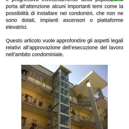
porta all’attenzione alcuni importanti temi come la
possibilità di installare nei condomini, che non ne
sono dotati, impianti ascensori o piattaforme
elevatrici.
Questo articolo vuole approfondire gli aspetti legali
relativi all’approvazione dell’esecuzione del lavoro
nell’ambito condominiale.