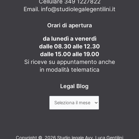
Cellulare 349 1227822
Email.
info@studiolegalegentilini.it
Orari di apertura
da lunedì a venerdì
dalle 08.30 alle 12.30
dalle 15.00 alle 19.00
Si riceve su appuntamento anche
in modalità telematica
Legal Blog
Copyright © 2026 Studio legale Avv. Luca Gentilini