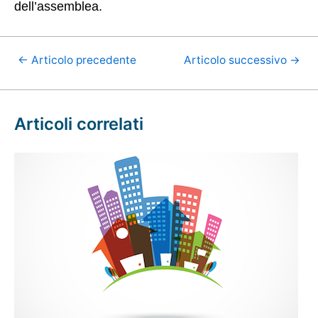
dell’assemblea.
←
Articolo precedente
Articolo successivo
→
Articoli correlati