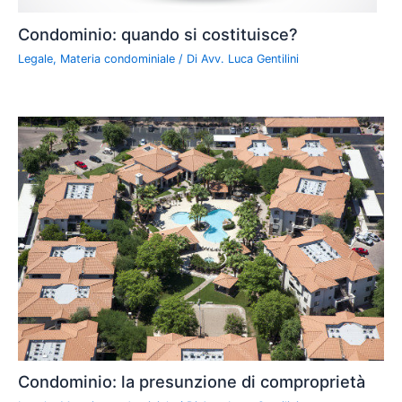
Condominio: quando si costituisce?
Legale
,
Materia condominiale
/ Di
Avv. Luca Gentilini
Condominio: la presunzione di comproprietà