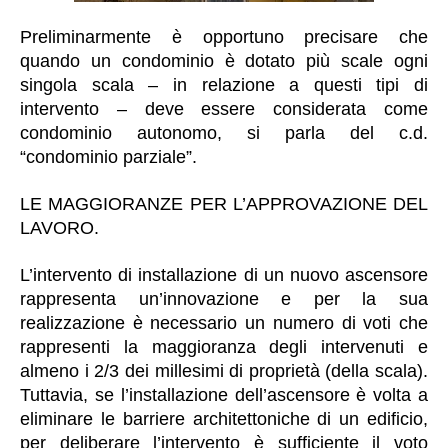
Preliminarmente è opportuno precisare che
quando un condominio è dotato più scale ogni
singola scala – in relazione a questi tipi di
intervento – deve essere considerata come
condominio autonomo, si parla del c.d.
“condominio parziale”.
LE MAGGIORANZE PER L’APPROVAZIONE DEL
LAVORO.
L’intervento di installazione di un nuovo ascensore
rappresenta un’innovazione e per la sua
realizzazione è necessario un numero di voti che
rappresenti la maggioranza degli intervenuti e
almeno i 2/3 dei millesimi di proprietà (della scala).
Tuttavia, se l’installazione dell’ascensore è volta a
eliminare le barriere architettoniche di un edificio,
per deliberare l’intervento è sufficiente il voto