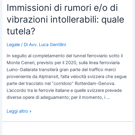
Immissioni di rumori e/o di
vibrazioni intollerabili: quale
tutela?
Legale
/ Di
Avv. Luca Gentilini
In seguito al completamento del tunnel ferroviario sotto il
Monte Ceneri, previsto per il 2020, sulla linea ferroviaria
Luino-Gallarate transiterà gran parte del traffico merci
proveniente da Alptransit, l’alta velocità svizzera che segue
parte del tracciato nel “corridoio” Rotterdam-Genova.
L’accordo tra le ferrovie italiane e quelle svizzere prevede
diverse opere di adeguamento; per il momento, i …
Leggi altro »
Usufrutto,