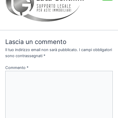
Lascia un commento
Il tuo indirizzo email non sarà pubblicato.
I campi obbligatori
sono contrassegnati
*
Commento
*