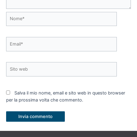
Nome*
Email*
Sito
web
Salva il mio nome, email e sito web in questo browser
per la prossima volta che commento.