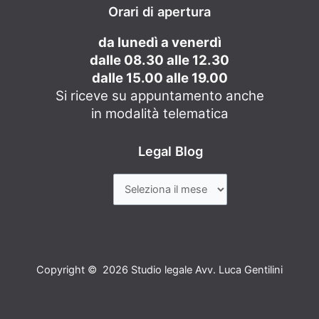
Orari di apertura
da lunedì a venerdì
dalle 08.30 alle 12.30
dalle 15.00 alle 19.00
Si riceve su appuntamento anche
in modalità telematica
Legal Blog
Copyright © 2026 Studio legale Avv. Luca Gentilini