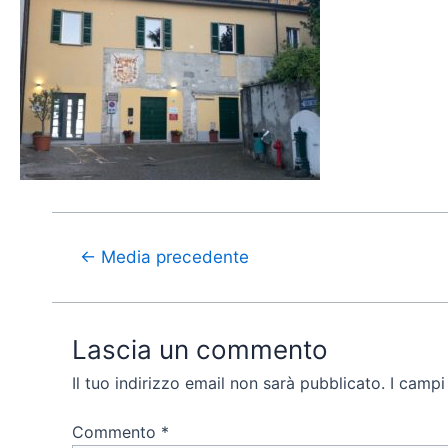
←
Media precedente
Lascia un commento
Il tuo indirizzo email non sarà pubblicato.
I campi
Commento
*