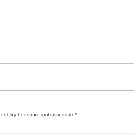
 obbligatori sono contrassegnati
*