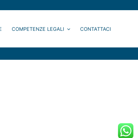
Legal
Blog
E
COMPETENZE LEGALI
CONTATTACI