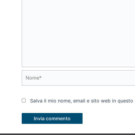
Nome*
Salva il mio nome, email e sito web in quest