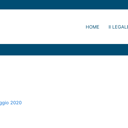
HOME
Il LEGAL
ggio 2020