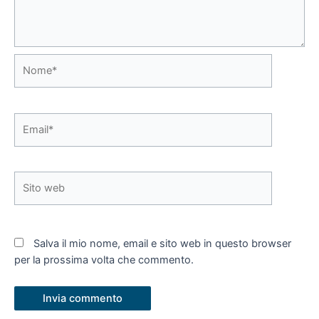
Nome*
Email*
Sito
web
Salva il mio nome, email e sito web in questo browser
per la prossima volta che commento.