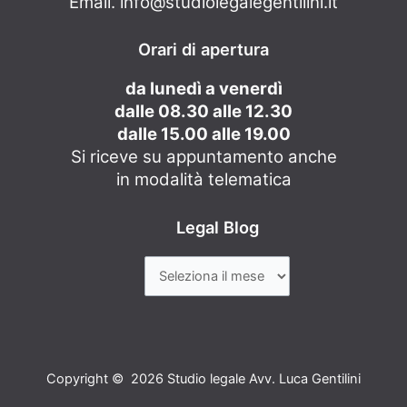
Email.
info@studiolegalegentilini.it
Orari di apertura
da lunedì a venerdì
dalle 08.30 alle 12.30
dalle 15.00 alle 19.00
Si riceve su appuntamento anche
in modalità telematica
Legal Blog
Copyright © 2026 Studio legale Avv. Luca Gentilini