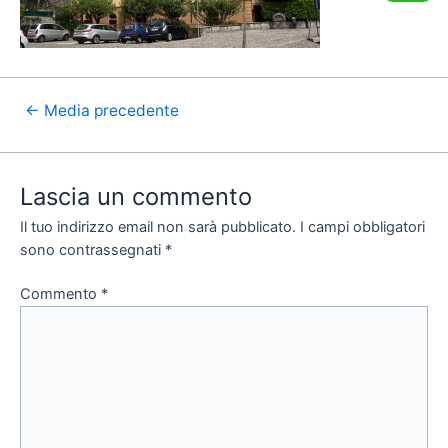
←
Media precedente
Lascia un commento
Il tuo indirizzo email non sarà pubblicato.
I campi obbligatori
sono contrassegnati
*
Commento
*