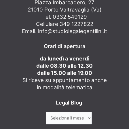
Piazza Imbarcadero, 27
21010 Porto Valtravaglia (Va)
Tel. 0332 549129
Cellulare 349 1227822
Email.
info@studiolegalegentilini.it
Orari di apertura
da lunedì a venerdì
dalle 08.30 alle 12.30
dalle 15.00 alle 19.00
Si riceve su appuntamento anche
in modalità telematica
Legal Blog