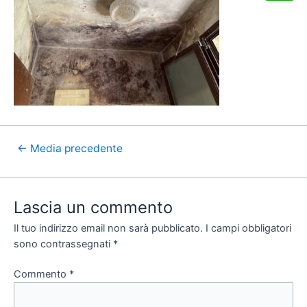
←
Media precedente
Lascia un commento
Il tuo indirizzo email non sarà pubblicato.
I campi obbligatori
sono contrassegnati
*
Commento
*