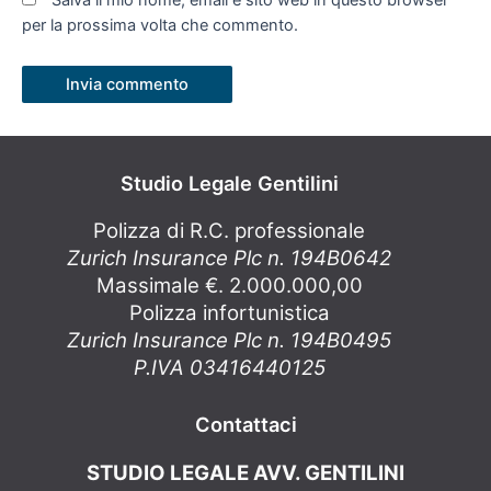
per la prossima volta che commento.
Studio Legale Gentilini
Polizza di R.C. professionale
Zurich Insurance Plc n. 194B0642
Massimale €. 2.000.000,00
Polizza infortunistica
Zurich Insurance Plc n. 194B0495
P.IVA 03416440125
Contattaci
STUDIO LEGALE AVV. GENTILINI