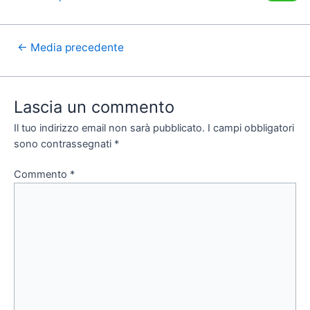
←
Media precedente
Lascia un commento
Il tuo indirizzo email non sarà pubblicato.
I campi obbligatori
sono contrassegnati
*
Commento
*