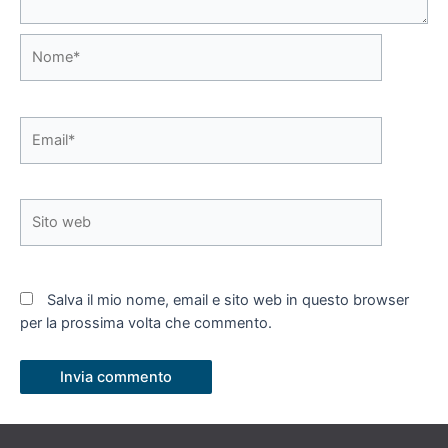
Nome*
Email*
Sito
web
Salva il mio nome, email e sito web in questo browser
per la prossima volta che commento.