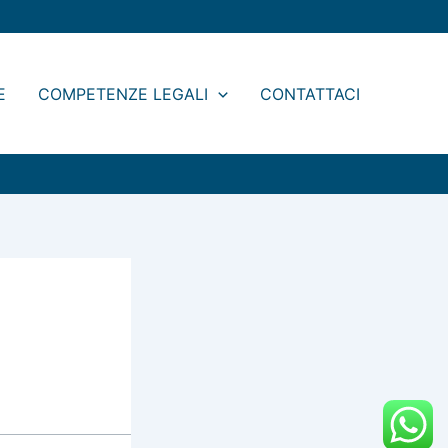
Legal
Blog
E
COMPETENZE LEGALI
CONTATTACI