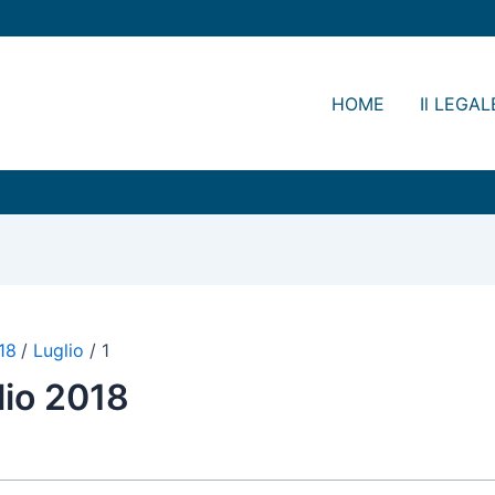
HOME
Il LEGAL
18
Luglio
1
lio 2018