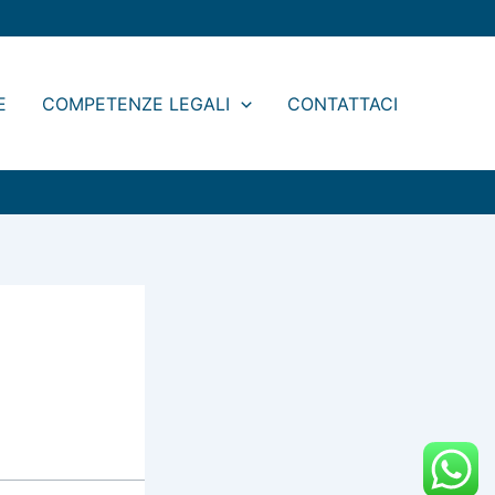
Legal
Blog
E
COMPETENZE LEGALI
CONTATTACI